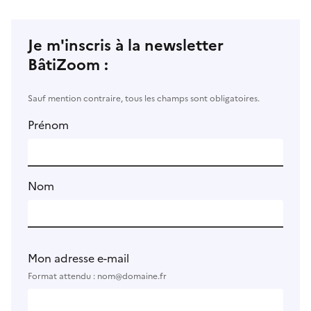
Je m'inscris à la newsletter
BâtiZoom :
Sauf mention contraire, tous les champs sont obligatoires.
Prénom
Nom
Mon adresse e-mail
Format attendu : nom@domaine.fr