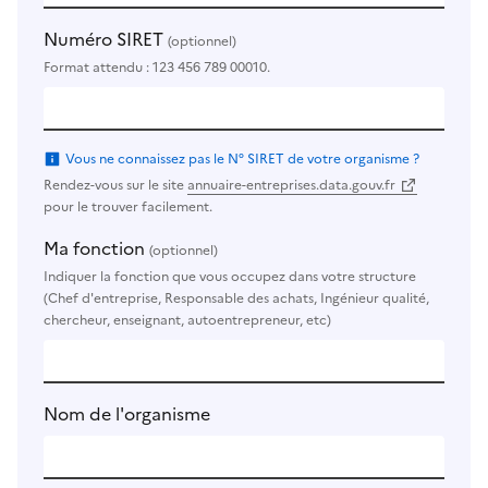
Numéro SIRET
(optionnel)
Format attendu : 123 456 789 00010.
Vous ne connaissez pas le N° SIRET de votre organisme ?
Rendez-vous sur le site
annuaire-entreprises.data.gouv.fr
pour le trouver facilement.
Ma fonction
(optionnel)
Indiquer la fonction que vous occupez dans votre structure
(Chef d'entreprise, Responsable des achats, Ingénieur qualité,
chercheur, enseignant, autoentrepreneur, etc)
Nom de l'organisme