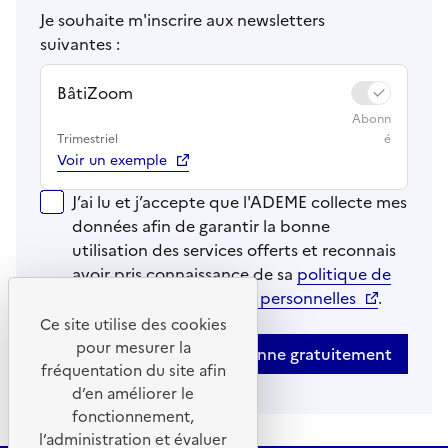
Je souhaite m'inscrire aux newsletters
suivantes :
BâtiZoom
Trimestriel
Voir un exemple
J’ai lu et j’accepte que l'ADEME collecte mes
données afin de garantir la bonne
utilisation des services offerts et reconnais
avoir pris connaissance de sa
politique de
protection des données personnelles
.
Ce site utilise des cookies
pour mesurer la
Je m'abonne gratuitement
fréquentation du site afin
d’en améliorer le
fonctionnement,
l’administration et évaluer