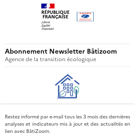
Gestion des cookies
RÉPUBLIQUE
FRANÇAISE
Abonnement Newsletter Bâtizoom
Agence de la transition écologique
Restez informé par e-mail tous les 3 mois des dernières
analyses et indicateurs mis à jour et des actualités en
lien avec BâtiZoom.